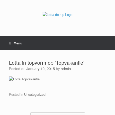
Skip
to
content
Menu
Lotta in topvorm op ‘Topvakantie’
Posted on
January 10, 2015
by
admin
Posted in
Uncategorized
.
Post navigation